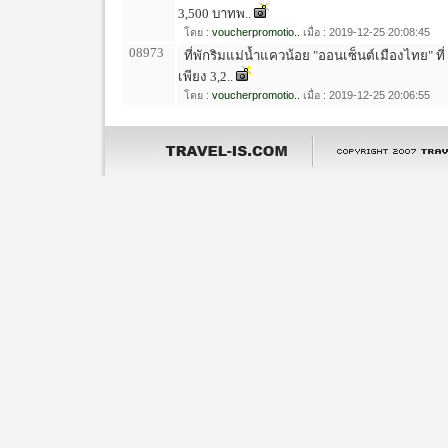
3,500 บาทพ..
โดย :
voucherpromotio..
เมื่อ : 2019-12-25 20:08:45
08973
ที่พักริมแม่น้ำแควน้อย "ออนเซ็นต์เมืองไทย" ที
เพียง 3,2..
โดย :
voucherpromotio..
เมื่อ : 2019-12-25 20:06:55