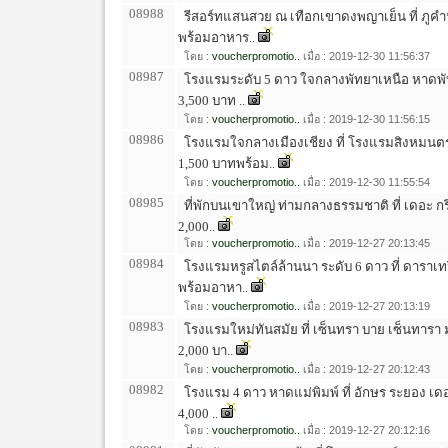
08988
รีสอร์ทแสนสวย ณ เทือกเขาดงพญาเย็น ที่ ภูคำห
พร้อมอาหาร..
โดย :
voucherpromotio..
เมื่อ : 2019-12-30 11:56:37
08987
โรงแรมระดับ 5 ดาว ใจกลางพัทยาเหนือ หาดพัทย
3,500 บาท ..
โดย :
voucherpromotio..
เมื่อ : 2019-12-30 11:56:15
08986
โรงแรมใจกลางเมืองเชียง ที่ โรงแรมสิงหมนตร
1,500 บาทพร้อม..
โดย :
voucherpromotio..
เมื่อ : 2019-12-30 11:55:54
08985
ที่พักบนเขาใหญ่ ท่ามกลางธรรมชาติ ที่ เดอะ กรี
2,000..
โดย :
voucherpromotio..
เมื่อ : 2019-12-27 20:13:45
08984
โรงแรมหรูสไตล์ล้านนา ระดับ 6 ดาว ที่ ดาราเทว
พร้อมอาหา..
โดย :
voucherpromotio..
เมื่อ : 2019-12-27 20:13:19
08983
โรงแรมใหม่ทันสมัย ที่ เซ็นทรา บาย เซ็นทารา ม
2,000 บา..
โดย :
voucherpromotio..
เมื่อ : 2019-12-27 20:12:43
08982
โรงแรม 4 ดาว หาดแม่พิมพ์ ที่ อักษร ระยอง เดอะ
4,000 ..
โดย :
voucherpromotio..
เมื่อ : 2019-12-27 20:12:16