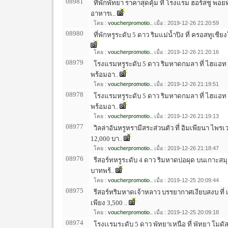
08981
ที่พักพัทยา ราคาสุดคุ้ม ที่ โรงแรม ฮอร์สชู พอย
อาหารเ..
โดย :
voucherpromotio..
เมื่อ : 2019-12-26 21:20:59
08980
ที่พักหรูระดับ 5 ดาว ริมแม่น้ำปิง ที่ ครอสทูเชียงใ
โดย :
voucherpromotio..
เมื่อ : 2019-12-26 21:20:16
08979
โรงแรมหรูระดับ 5 ดาว ริมหาดกมลา ที่ ไฮแอท รี
พร้อมอา..
โดย :
voucherpromotio..
เมื่อ : 2019-12-26 21:19:51
08978
โรงแรมหรูระดับ 5 ดาว ริมหาดกมลา ที่ ไฮแอท รี
พร้อมอา..
โดย :
voucherpromotio..
เมื่อ : 2019-12-26 21:19:13
08977
วิลล่าอันหรูหรามีสระส่วนตัว ที่ อิมเพียนา ไพรเ
12,000 บา..
โดย :
voucherpromotio..
เมื่อ : 2019-12-26 21:18:47
08976
รีสอร์ทหรูระดับ 4 ดาว ริมหาดบ่อผุด บนเกาะสมุย 
บาทพร้..
โดย :
voucherpromotio..
เมื่อ : 2019-12-25 20:09:44
08975
รีสอร์ทริมหาดเจ้าหลาว บรรยากาศเงียบสงบ ที่ 
เพียง 3,500 ..
โดย :
voucherpromotio..
เมื่อ : 2019-12-25 20:09:18
08974
โรงเเรมระดับ 5 ดาว พัทยาเหนือ ที่ พัทยา โมดัส