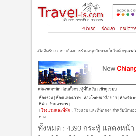
สวัสดีครับ >> หากต้องการร่วมสนุกกับทางเว็บไซต์
กรุณาส
สมัครสมาชิก ก่อนตั้งกระทู้ที่นี่ครับ
|
เข้าสู่ระบบ
ห้องรวม
|
ห้องแสดงภาพ
|
ห้องโฆษณาซื้อขาย
|
ห้องจัด tr
ที่พัก
|
ร้านอาหาร
|
[
โรงแรมและที่พัก
]: โรงแรม และที่พักต่งๆ สำหรับนักท่อง
ทาง
ทั้งหมด : 4393 กระทู้ แสดงหน้า