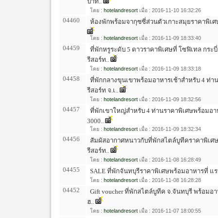
บาท..
โดย :
hotelandresort
เมื่อ : 2016-11-10 16:32:26
04460
ห้องพักพร้อมจากุซซี่ส่วนตัวเกาะสมุยราคาพิเศษ
โดย :
hotelandresort
เมื่อ : 2016-11-09 18:33:40
04459
ที่พักหรูระดับ 5 ดาวราคาพิเศษที่ โซฟิเทล กระบ
รีสอร์ท..
โดย :
hotelandresort
เมื่อ : 2016-11-09 18:33:18
04458
ที่พักกลางขุนเขาพร้อมอาหารเช้าสำหรับ 4 ท่านร
รีสอร์ท จ.เ..
โดย :
hotelandresort
เมื่อ : 2016-11-09 18:32:56
04457
ที่พักเขาใหญ่สำหรับ 4 ท่านราคาพิเศษพร้อมอาหา
3000..
โดย :
hotelandresort
เมื่อ : 2016-11-09 18:32:34
04456
สัมผัสอากาศหนาวกับที่พักสไตล์บูทีคราคาพิเศ
รีสอร์ท..
โดย :
hotelandresort
เมื่อ : 2016-11-08 16:28:49
04455
SALE ที่พักจันทบุรีราคาพิเศษพร้อมอาหารที่ แรบบ
โดย :
hotelandresort
เมื่อ : 2016-11-08 16:28:28
04452
Gift voucher ที่พักสไตล์บูทีค จ.จันทบุรี พร้อมอ
ฮ..
โดย :
hotelandresort
เมื่อ : 2016-11-07 18:00:55