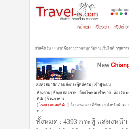
สวัสดีครับ >> หากต้องการร่วมสนุกกับทางเว็บไซต์
กรุณาส
สมัครสมาชิก ก่อนตั้งกระทู้ที่นี่ครับ
|
เข้าสู่ระบบ
ห้องรวม
|
ห้องแสดงภาพ
|
ห้องโฆษณาซื้อขาย
|
ห้องจัด tr
ที่พัก
|
ร้านอาหาร
|
[
โรงแรมและที่พัก
]: โรงแรม และที่พักต่งๆ สำหรับนักท่อง
ทาง
ทั้งหมด : 4393 กระทู้ แสดงหน้า