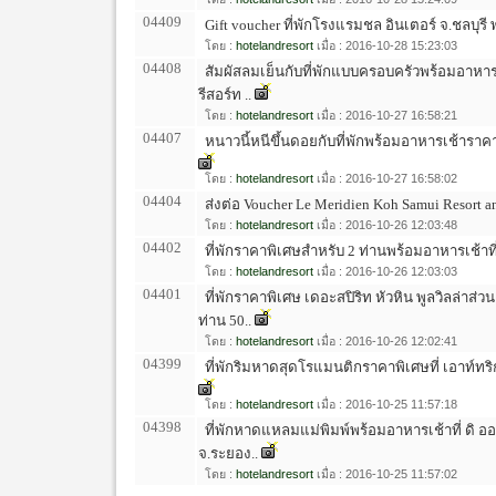
04409
Gift voucher ที่พักโรงแรมชล อินเตอร์ จ.ชลบุรี
โดย :
hotelandresort
เมื่อ : 2016-10-28 15:23:03
04408
สัมผัสลมเย็นกับที่พักแบบครอบครัวพร้อมอาหารเช
รีสอร์ท ..
โดย :
hotelandresort
เมื่อ : 2016-10-27 16:58:21
04407
หนาวนี้หนีขึ้นดอยกับที่พักพร้อมอาหารเช้าราคา
โดย :
hotelandresort
เมื่อ : 2016-10-27 16:58:02
04404
ส่งต่อ Voucher Le Meridien Koh Samui Resort 
โดย :
hotelandresort
เมื่อ : 2016-10-26 12:03:48
04402
ที่พักราคาพิเศษสำหรับ 2 ท่านพร้อมอาหารเช้าที่
โดย :
hotelandresort
เมื่อ : 2016-10-26 12:03:03
04401
ที่พักราคาพิเศษ เดอะสปิริท หัวหิน พูลวิลล่าส่
ท่าน 50..
โดย :
hotelandresort
เมื่อ : 2016-10-26 12:02:41
04399
ที่พักริมหาดสุดโรแมนติกราคาพิเศษที่ เอาท์ทริก
โดย :
hotelandresort
เมื่อ : 2016-10-25 11:57:18
04398
ที่พักหาดแหลมแม่พิมพ์พร้อมอาหารเช้าที่ ดิ ออ
จ.ระยอง..
โดย :
hotelandresort
เมื่อ : 2016-10-25 11:57:02