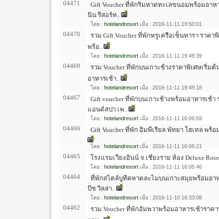
04471
Gift Voucher ที่พักริมหาดทะเลขนอมพร้อมอาหาร
นิน รีสอร์ท..
โดย :
hotelandresort
เมื่อ : 2016-11-11 19:50:01
04470
รวม Gift Voucher ที่พักหรูเครือเซ็นทารา ราคาพิเ
พร้อ..
โดย :
hotelandresort
เมื่อ : 2016-11-11 19:49:39
04469
รวม Voucher ที่พักบนเกาะช้างราคาพิเศษเริ่มต้น
อาหารเช้า..
โดย :
hotelandresort
เมื่อ : 2016-11-11 19:49:18
04467
Gift voucher ที่พักบนเกาะช้างพร้อมอาหารเช้า
แอนด์สปา เพ..
โดย :
hotelandresort
เมื่อ : 2016-11-11 16:06:59
04466
Gift Voucher ที่พัก อิมพีเรียล พัทยา โฮเทล พร
โดย :
hotelandresort
เมื่อ : 2016-11-11 16:06:21
04465
โรงแรมเวียงอินน์ จ.เชียงราย ห้อง Deluxe Roo
โดย :
hotelandresort
เมื่อ : 2016-11-11 16:05:46
04464
ที่พักสไตล์บูทีคหาดละไมบนเกาะสมุยพร้อมอาห
บีช วิลล่า..
โดย :
hotelandresort
เมื่อ : 2016-11-10 16:33:08
04462
รวม Voucher ที่พักอัมพวาพร้อมอาหารเช้าราคาพิเ