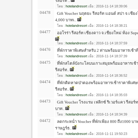
รีสอร์ท ..
โดย :
hotelandresort
เมื่อ : 2016-11-14 18:39:06
04478
Gift Voucher นฤตยะ รีสอร์ท แอนด์ สปา จ.เชียงใ
4,000 บาทเ..
โดย :
hotelandresort
เมื่อ : 2016-11-14 18:38:21
04477
ออโรร่า รีสอร์ท เชียงดาว จ.เชียงใหม่ ห้อง Supe
โดย :
hotelandresort
เมื่อ : 2016-11-14 18:37:59
04476
ที่พักราคาพิเศษสำหรับ 2 ท่านพร้อมอาหารเช้าที่
โดย :
hotelandresort
เมื่อ : 2016-11-14 18:37:39
04475
ที่พักสไตล์บังกะโลบนเกาะสมุยพร้อมอาหารเช้ารา
รีสอร์ท..
โดย :
hotelandresort
เมื่อ : 2016-11-14 18:36:52
04474
ที่พักติดหาดป่าตองพร้อมอาหารเช้าราคาพิเศษเพ
รีสอร์ท..
โดย :
hotelandresort
เมื่อ : 2016-11-14 18:35:03
04473
Gift Voucher โรงแรม เฟลิกซ์ ริเวอร์แคว รีสอร์
บาท..
โดย :
hotelandresort
เมื่อ : 2016-11-14 18:34:39
04472
ลดกระหน่ำ Voucher ที่พักเพียง 800 ถึง1000 บาทเท
ราษฎร์ธ..
โดย :
hotelandresort
เมื่อ : 2016-11-11 19:50:23