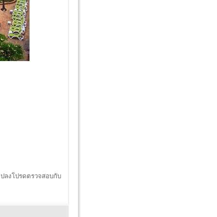
่ยนแปลงโปรดตรวจสอบกับ