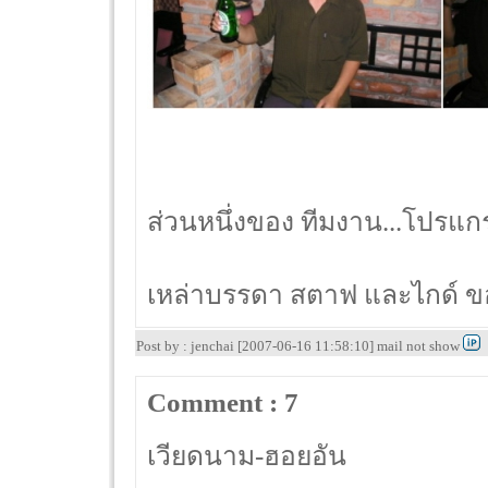
ส่วนหนึ่งของ ทีมงาน...โปรแกร
เหล่าบรรดา สตาฟ และไกด์ 
Post by : jenchai [2007-06-16 11:58:10] mail not show
Comment : 7
เวียดนาม-ฮอยอัน