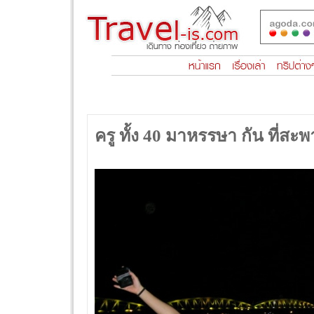
ครู ทั้ง 40 มาหรรษา กัน ที่สะพ