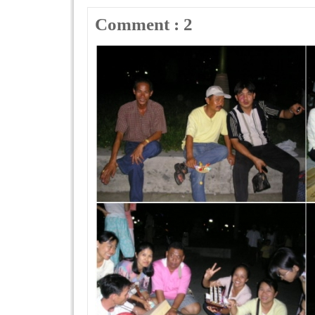
Comment : 2