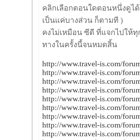
คลิกเลือกตอนใดตอนหนึ่งดูได
เป็นแค่บางส่วน ก็ตามที )
คงไม่เหมือน ซีดี ที่แจกไปให้ท
ทางในครั้งนี้จนหมดสิ้น
http://www.travel-is.com/for
http://www.travel-is.com/for
http://www.travel-is.com/for
http://www.travel-is.com/for
http://www.travel-is.com/for
http://www.travel-is.com/for
http://www.travel-is.com/for
http://www.travel-is.com/for
http://www.travel-is.com/for