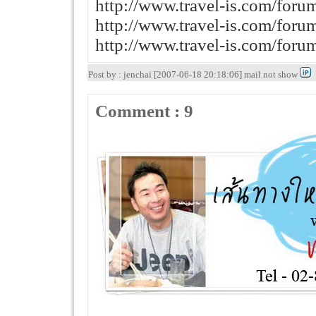
http://www.travel-is.com/for
http://www.travel-is.com/for
http://www.travel-is.com/for
Post by : jenchai [2007-06-18 20:18:06] mail not show
Comment : 9