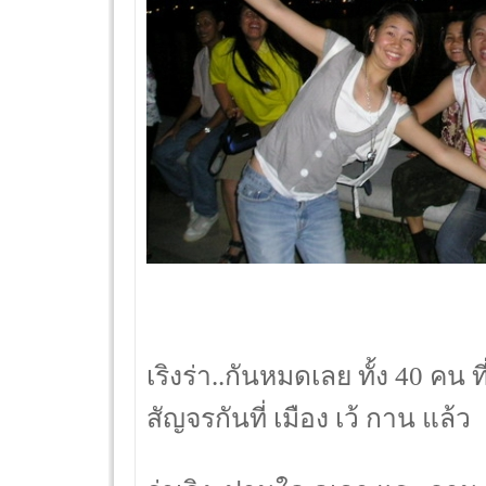
เริงร่า..กันหมดเลย ทั้ง 40 คน ท
สัญจรกันที่ เมือง เว้ กาน แล้ว