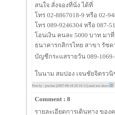
สนใจ สั่งจองที่นั่ง ได้ที่
โทร 02-8867018-9 หรือ 02-9
โทร 089-9246304 หรือ 087-5
โอนเงิน คนละ 5000 บาท มาที่...
ธนาคารกสิกรไทย สาขา รัชดา
บัญชีกระแสรายวัน 089-1069
ในนาม สมปอง เจนชัยจิตรวนิช 
Post by : jenchai [2007-06-18 20:16:11] mail not show
Comment : 8
รายละเอียดการเดินทาง ของ