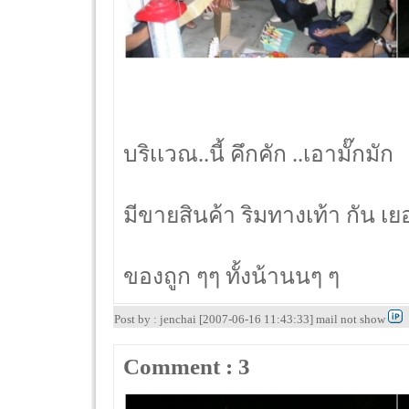
บริเเวณ..นี้ คึกคัก ..เอามั๊กมัก
มีขายสินค้า ริมทางเท้า กัน เย
ของถูก ๆๆ ทั้งน้านนๆ ๆ
Post by : jenchai [2007-06-16 11:43:33] mail not show
Comment : 3