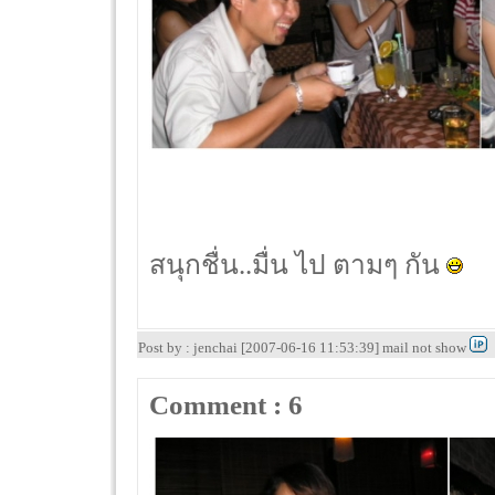
สนุกชื่น..มื่น ไป ตามๆ กัน
Post by : jenchai [2007-06-16 11:53:39] mail not show
Comment : 6