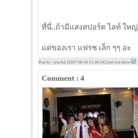
ที่นี่..ถ้ามีแสงสปอร์ต ไลท์ 
แต่ของเรา แฟรช เล็ก ๆๆ อะ
Post by : jenchai [2007-06-16 11:46:54] mail not show
Comment : 4