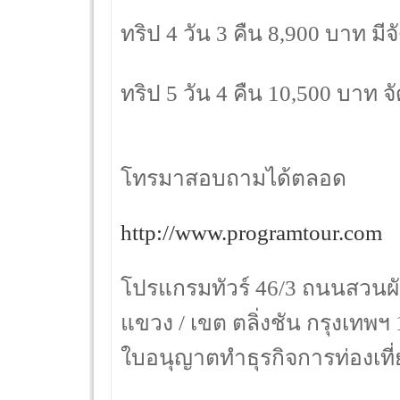
ทริป 4 วัน 3 คืน 8,900 บาท มีจ
ทริป 5 วัน 4 คืน 10,500 บาท 
โทรมาสอบถามได้ตลอด
http://www.programtour.com
โปรแกรมทัวร์ 46/3 ถนนสวนผ
แขวง / เขต ตลิ่งชัน กรุงเทพฯ
ใบอนุญาตทำธุรกิจการท่องเที่ย