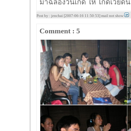
มาฉลองวันเกิด ให้ ไกด์เวียด
Post by : jenchai [2007-06-16 11:50:53] mail not show
Comment : 5