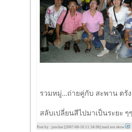
รวมหมู่...ถ่ายคู่กับ สะพาน ตรัง
สลับเปลี่ยนสีไปมาเป็นระยะ ๆ
Post by : jenchai [2007-06-16 11:34:06] mail not show