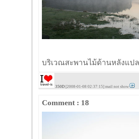
บริเวณสะพานไม้ด้านหลังแปลงเ
350D
[2008-01-08 02:37:15] mail not show
Comment : 18