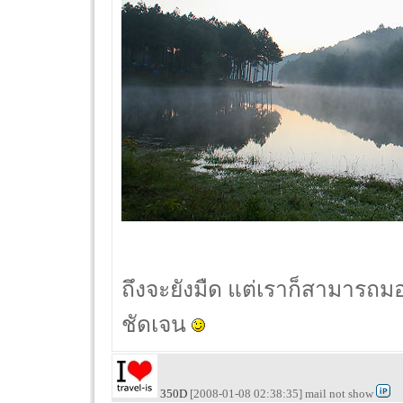
ถึงจะยังมืด แต่เราก็สามารถมอ
ชัดเจน
350D
[2008-01-08 02:38:35] mail not show