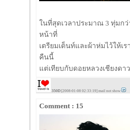
ในที่สุดเวลาประมาณ 3 ทุ่มกว่า
หน้าที่
เตรียมเต็นท์และผ้าห่มไว้ให้เร
คืนนี้
แต่เทียบกับดอยหลวงเชียงดาวแ
350D
[2008-01-08 02:33:19] mail not show
Comment : 15