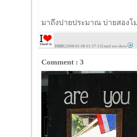
มาถึงปายประมาณ บ่ายสองโม
350D
[2008-01-08 01:57:13] mail not show
Comment : 3