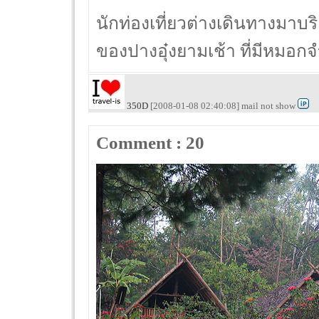
นักท่องเที่ยวต่างเดินทางมาบร
ของปางอุ๋งยามเช้า ที่มีหมอ
350D
[2008-01-08 02:40:08] mail not show
Comment : 20