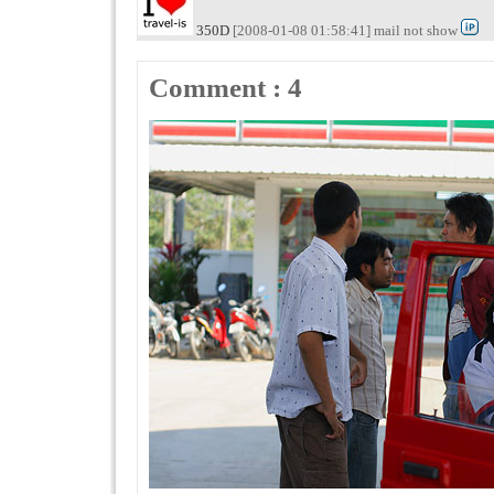
350D
[2008-01-08 01:58:41] mail not show
Comment : 4