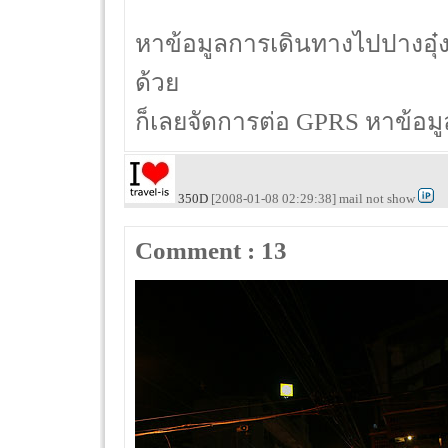
หาข้อมูลการเดินทางไปปางอุ๋งก
ด้วย
ก็เลยจัดการต่อ GPRS หาข้อมู
350D
[2008-01-08 02:29:38] mail not show
Comment : 13