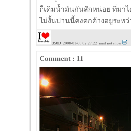
ก็เดิมน้ำมันกันสักหน่อย ที่มา
ไม่งั้นป่านนี้คงตกค้างอยู่ระห
350D
[2008-01-08 02:27:22] mail not show
Comment : 11