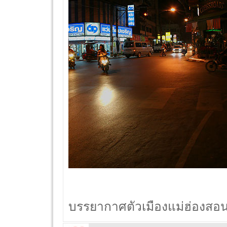
บรรยากาศตัวเมืองแม่ฮ่องสอน 