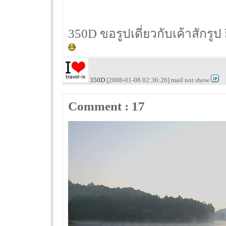
350D ขอรูปเดี่ยวกับเค้าสักรูป
350D
[2008-01-08 02:36:26] mail not show
Comment : 17