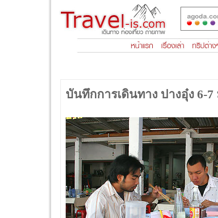
บันทึกการเดินทาง ปางอุ๋ง 6-