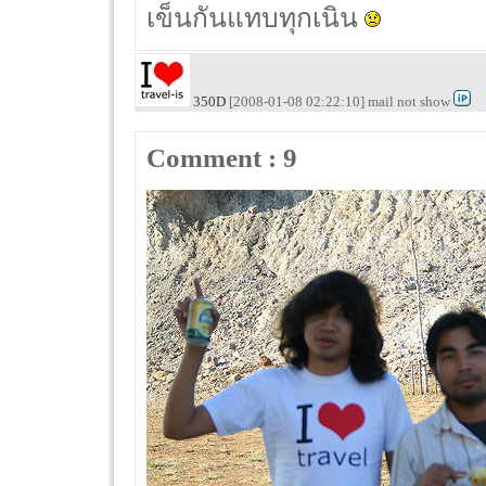
เข็นกันแทบทุกเนิน
350D
[2008-01-08 02:22:10] mail not show
Comment : 9