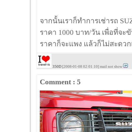
จากนั้นเราก็ทำการเช่ารถ SU
ราคา 1000 บาท/วัน เพื่อที่จะ
ราคาก็จะแพง แล้วก็ไม่สะดว
350D
[2008-01-08 02:01:10] mail not show
Comment : 5