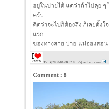
อยู่ในปายได้ แต่ว่าถ้าไปลุย ๆ
ครับ
คิดว่าจะไปก็ต้องถึง ก็เลยตั้งใ
แรก
ของทางสาย ปาย-แม่ฮ่องสอน 
350D
[2008-01-08 02:08:55] mail not show
Comment : 8