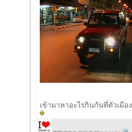
เข้ามาหาอะไรกินกันที่ตัวเมือ