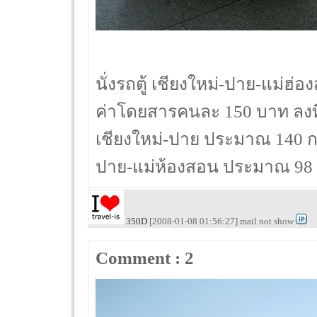
นั่งรถตู้ เชียงใหม่-ปาย-แม่ฮ่
ค่าโดยสารคนละ 150 บาท ลงที่
เชียงใหม่-ปาย ประมาณ 140 ก
ปาย-แม่ห้องสอน ประมาณ 98 
350D
[2008-01-08 01:56:27] mail not show
Comment : 2