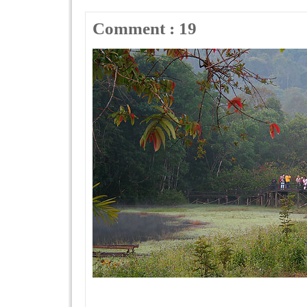
Comment : 19