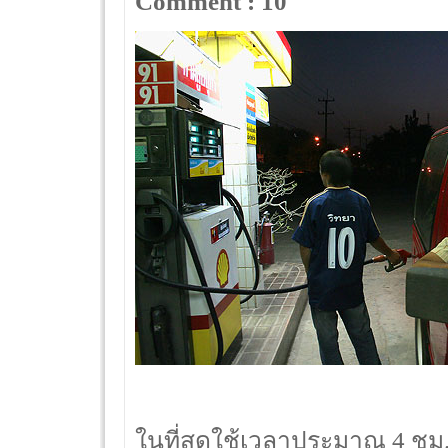
Comment : 10
ในที่สุดใช้เวลาประมาณ 4 ชม.