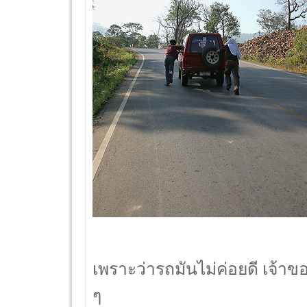
เพราะว่ารถมันไม่ค่อยดี เจ้าขอ
ๆ