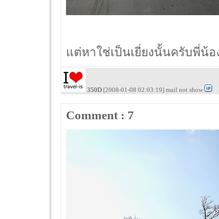
แต่หาใช่เป็นเยี่ยงนั้นครับพี่น้
350D
[2008-01-08 02:03:19] mail not show
Comment : 7