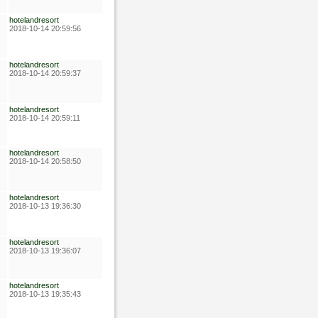
hotelandresort
2018-10-14 20:59:56
hotelandresort
2018-10-14 20:59:37
hotelandresort
2018-10-14 20:59:11
hotelandresort
2018-10-14 20:58:50
hotelandresort
2018-10-13 19:36:30
hotelandresort
2018-10-13 19:36:07
hotelandresort
2018-10-13 19:35:43