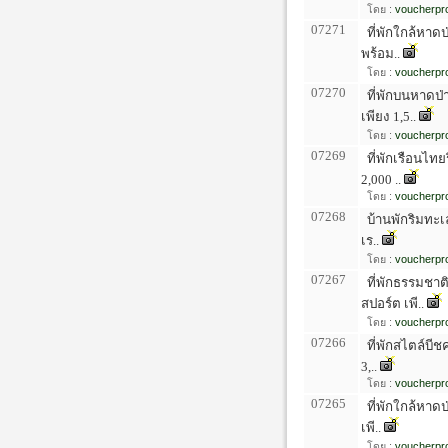
โดย :
voucherpro
07271
ที่พักใกล้หาดป
พร้อม..
โดย :
voucherpro
07270
ที่พักบนหาดป่
เพียง 1,5..
โดย :
voucherpro
07269
ที่พักเรือนไทย
2,000 ..
โดย :
voucherpro
07268
บ้านพักริมทะเล
เร..
โดย :
voucherpro
07267
ที่พักธรรมชาติ
สปอร์ต เพี..
โดย :
voucherpro
07266
ที่พักสไตล์บีช
3,..
โดย :
voucherpro
07265
ที่พักใกล้หาดป
เพี..
โดย :
voucherpro