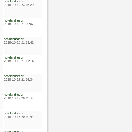
hotelandresort
2018-10-19 23:15:29
hotelandresort
2018-10-18 21:20:07
hotelandresort
2018-10-18 21:19:42
hotelandresort
2018-10-18 21:17:14
hotelandresort
2018-10-18 21:16:34
hotelandresort
2018-10-17 20:11:32
hotelandresort
2018-10-17 20:10:44
hotelandresort