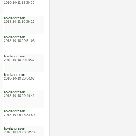
2018-10-11 19:39:33
hotelandresort
2018-10-11 19:39:02
hotelandresort
2018-10-10 20:51:03
hotelandresort
2018-10-10 20:50:37
hotelandresort
2018-10-10 20:50:07
hotelandresort
2018-10-10 20:49:41
hotelandresort
2018-10-09 18:38:50
hotelandresort
2018-10-09 18:38:28