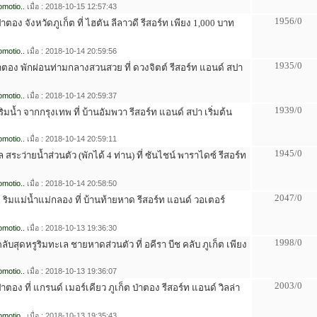
motio..
เมื่อ : 2018-10-15 12:57:43
1956/0
่าตอง จังหวัดภูเก็ต ที่ ไฮตัน ลีลาวดี รีสอร์ท เพียง 1,000 บาท
motio..
เมื่อ : 2018-10-14 20:59:56
1935/0
าตอง พักผ่อนท่ามกลางสวนสวย ที่ ดวงจิตต์ รีสอร์ท แอนด์ สปา
motio..
เมื่อ : 2018-10-14 20:59:37
1939/0
ริมน้ำ จากกรุงเทพ ที่ บ้านอัมพวา รีสอร์ท แอนด์ สปา เริ่มต้น
motio..
เมื่อ : 2018-10-14 20:59:11
1945/0
 สระว่ายน้ำส่วนตัว (พักได้ 4 ท่าน) ที่ ซันไชน์ พาราไดซ์ รีสอร์ท
motio..
เมื่อ : 2018-10-14 20:58:50
2047/0
 ริมแม่น้ำแม่กลอง ที่ บ้านท้ายหาด รีสอร์ท แอนด์ วอเตอร์
motio..
เมื่อ : 2018-10-13 19:36:30
1998/0
คลับสุดหรูริมทะเล ชายหาดส่วนตัว ที่ อคีรา บีช คลับ ภูเก็ต เพียง
motio..
เมื่อ : 2018-10-13 19:36:07
2003/0
่าตอง ที่ แกรนด์ เมอร์เคียว ภูเก็ต ป่าตอง รีสอร์ท แอนด์ วิลล่า
motio..
เมื่อ : 2018-10-13 19:35:43