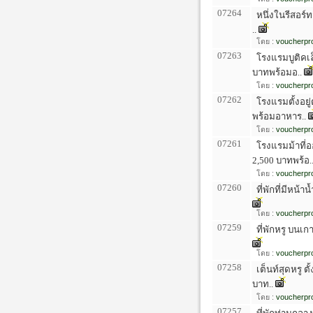
07264
หนึ่งในรีสอร์ท
..
โดย :
voucherpro
07263
โรงแรมบูติคเล
บาทพร้อมอ..
โดย :
voucherpro
07262
โรงแรมตั้งอยู
พร้อมอาหาร..
โดย :
voucherpro
07261
โรงแรมม้าที่
2,500 บาทพร้อ.
โดย :
voucherpro
07260
ที่พักที่มีหน้า
โดย :
voucherpro
07259
ที่พักหรู บนเกา
โดย :
voucherpro
07258
เต็นท์สุดหรู ต
บาท..
โดย :
voucherpro
07257