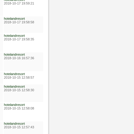
2018-10-17 19:59:21
hotelandresort
2018-10-17 19:58:58
hotelandresort
2018-10-17 19:58:35
hotelandresort
2018-10-16 16:57:36
hotelandresort
2018-10-15 12:58:57
hotelandresort
2018-10-15 12:58:30
hotelandresort
2018-10-15 12:58:08
hotelandresort
2018-10-15 12:57:43