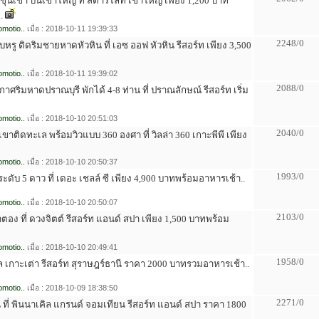
งขุนเขา บนเขาใหญ่ ที่ สตาร์ไลท์ เขาใหญ่ เพียง 1,200 บาท
.
motio..
เมื่อ : 2018-10-11 19:39:33
2248/0
ียบหรู ติดริมชายหาดหัวหิน ที่ เอซ ออฟ หัวหิน รีสอร์ท เพียง 3,500
motio..
เมื่อ : 2018-10-11 19:39:02
2088/0
าศริมหาดปราณบุรี พักได้ 4-8 ท่าน ที่ ปราณลักษณ์ รีสอร์ท เริ่ม
motio..
เมื่อ : 2018-10-10 20:51:03
2040/0
ขาติดทะเล พร้อมวิวแบบ 360 องศา ที่ วิลล่า 360 เกาะพีพี เพียง
motio..
เมื่อ : 2018-10-10 20:50:37
1993/0
ะดับ 5 ดาว ที่ เดอะ เชลล์ ซี เพียง 4,900 บาทพร้อมอาหารเช้า..
motio..
เมื่อ : 2018-10-10 20:50:07
2103/0
าตอง ที่ ดวงจิตต์ รีสอร์ท แอนด์ สปา เพียง 1,500 บาทพร้อม
motio..
เมื่อ : 2018-10-10 20:49:41
1958/0
คิล เกาะเต่า รีสอร์ท สุราษฎร์ธานี ราคา 2000 บาทรวมอาหารเช้า..
motio..
เมื่อ : 2018-10-09 18:38:50
2271/0
น ที่ พินนาเคิล แกรนด์ จอมเทียน รีสอร์ท แอนด์ สปา ราคา 1800