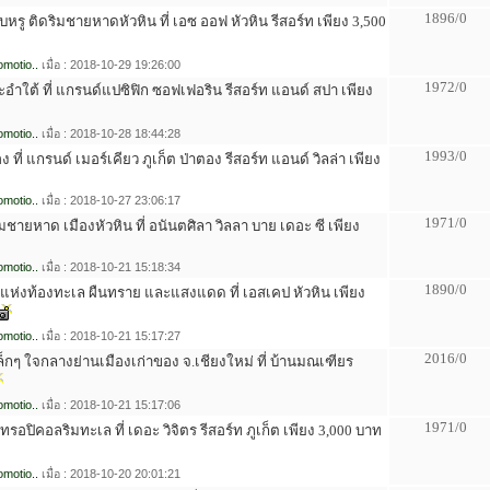
1896/0
ียบหรู ติดริมชายหาดหัวหิน ที่ เอซ ออฟ หัวหิน รีสอร์ท เพียง 3,500
motio..
เมื่อ : 2018-10-29 19:26:00
1972/0
ชะอำใต้ ที่ แกรนด์แปซิฟิก ซอฟเฟอริน รีสอร์ท แอนด์ สปา เพียง
motio..
เมื่อ : 2018-10-28 18:44:28
1993/0
ง ที่ แกรนด์ เมอร์เคียว ภูเก็ต ป่าตอง รีสอร์ท แอนด์ วิลล่า เพียง
motio..
เมื่อ : 2018-10-27 23:06:17
1971/0
่ริมชายหาด เมืองหัวหิน ที่ อนันตศิลา วิลลา บาย เดอะ ซี เพียง
motio..
เมื่อ : 2018-10-21 15:18:34
1890/0
ยแห่งท้องทะเล ผืนทราย และแสงแดด ที่ เอสเคป หัวหิน เพียง
motio..
เมื่อ : 2018-10-21 15:17:27
2016/0
็กๆ ใจกลางย่านเมืองเก่าของ จ.เชียงใหม่ ที่ บ้านมณเฑียร
motio..
เมื่อ : 2018-10-21 15:17:06
1971/0
์ทรอปิคอลริมทะเล ที่ เดอะ วิจิตร รีสอร์ท ภูเก็ต เพียง 3,000 บาท
motio..
เมื่อ : 2018-10-20 20:01:21