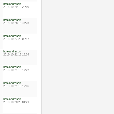
hotelandresort
2018-10-29 19:26:00
hotelandresort
2018-10-28 18:44:28
hotelandresort
2018-10-27 23:06:17
hotelandresort
2018-10-21 15:18:34
hotelandresort
2018-10-21 15:17:27
hotelandresort
2018-10-21 15:17:06
hotelandresort
2018-10-20 20:01:21