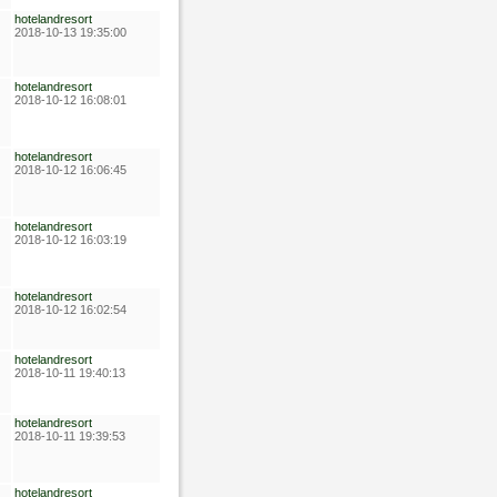
hotelandresort
2018-10-13 19:35:00
hotelandresort
2018-10-12 16:08:01
hotelandresort
2018-10-12 16:06:45
hotelandresort
2018-10-12 16:03:19
hotelandresort
2018-10-12 16:02:54
hotelandresort
2018-10-11 19:40:13
hotelandresort
2018-10-11 19:39:53
hotelandresort