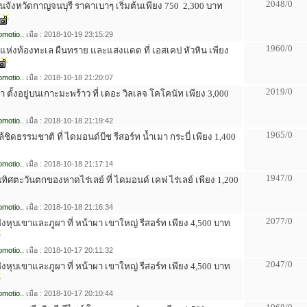
2048/0
นจังหวัดกาญจนบุรี ราคาเบาๆ เริ่มต้นเพียง 750  2,300 บาท
motio..
เมื่อ : 2018-10-19 23:15:29
1960/0
ยแห่งท้องทะเล ผืนทราย และแสงแดด ที่ เอสเคป หัวหิน เพียง
motio..
เมื่อ : 2018-10-18 21:20:07
2019/0
ล่า ตั้งอยู่บนเกาะมะพร้าว ที่ เดอะ วิลเลจ โคโคนัท เพียง 3,000
motio..
เมื่อ : 2018-10-18 21:19:42
1965/0
้ชิดธรรมชาติ ที่ ไดมอนด์บีช รีสอร์ท น้ำเมา กระบี่ เพียง 1,400
motio..
เมื่อ : 2018-10-18 21:17:14
1947/0
ด้านทิศตะวันตกของหาดไร่เลย์ ที่ ไดมอนด์ เคฟ ไร่เลย์ เพียง 1,200
motio..
เมื่อ : 2018-10-18 21:16:34
2077/0
่งหุบเขาและภูผา ที่ หน้าผา เขาใหญ่ รีสอร์ท เพียง 4,500 บาท
motio..
เมื่อ : 2018-10-17 20:11:32
2047/0
่งหุบเขาและภูผา ที่ หน้าผา เขาใหญ่ รีสอร์ท เพียง 4,500 บาท
motio..
เมื่อ : 2018-10-17 20:10:44