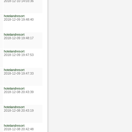
2018-12-10 14:03:36
hotelandresort
2018-12-09 19:48:40
hotelandresort
2018-12-09 19:48:17
hotelandresort
2018-12-09 19:47:53
hotelandresort
2018-12-09 19:47:33
hotelandresort
2018-12-08 20:43:39
hotelandresort
2018-12-08 20:43:19
hotelandresort
2018-12-08 20:42:48