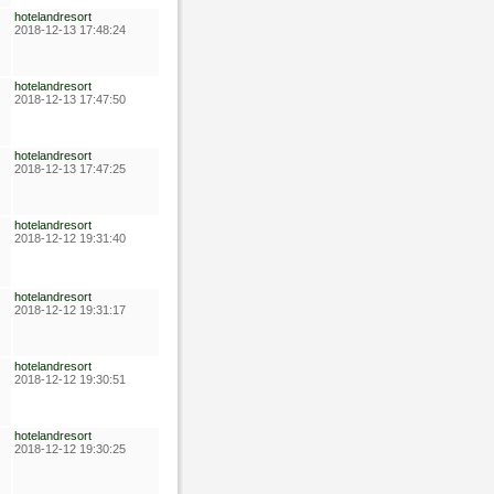
hotelandresort
2018-12-13 17:48:24
hotelandresort
2018-12-13 17:47:50
hotelandresort
2018-12-13 17:47:25
hotelandresort
2018-12-12 19:31:40
hotelandresort
2018-12-12 19:31:17
hotelandresort
2018-12-12 19:30:51
hotelandresort
2018-12-12 19:30:25