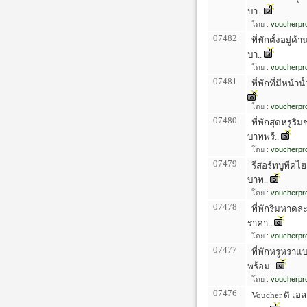
บา..
โดย :
voucherpro
07482
ที่พักตั้งอยู่
บา..
โดย :
voucherpro
07481
ที่พักที่มีหน้า
โดย :
voucherpro
07480
ที่พักสุดหรูริ
บาทพร้..
โดย :
voucherpro
07479
รีสอร์ทบูทีคไฮ
บาท..
โดย :
voucherpro
07478
ที่พักริมหาดละ
ราคา..
โดย :
voucherpro
07477
ที่พักหรูหราแบ
พร้อม..
โดย :
voucherpro
07476
Voucher ดิ เอล