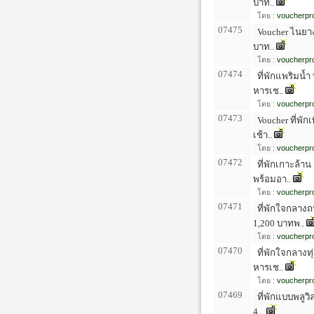
บาท..
โดย :
voucherpro
07475
Voucher ไนยาง
บาท..
โดย :
voucherpro
07474
ที่พักแพริมน้ำ
หารเช..
โดย :
voucherpro
07473
Voucher ที่พั
เช้า..
โดย :
voucherpro
07472
ที่พักเกาะล้าน
พร้อมอา..
โดย :
voucherpro
07471
ที่พักใจกลางถ
1,200 บาทพ..
โดย :
voucherpro
07470
ที่พักใจกลางท
หารเช..
โดย :
voucherpro
07469
ที่พักแบบพลูวิ
4,..