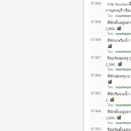
07490
รวม Voucher ผ
กาญจนบุรี เพียง
โดย :
voucherpro
07489
ที่พักตั้งอยู
2,900..
โดย :
voucherpro
07488
ที่พักแพริมน้ำ
..
โดย :
voucherpro
07487
รีสอร์ทสุดหรู 
2,500 ..
โดย :
voucherpro
07486
ที่พักสุดหรูแน
..
โดย :
voucherpro
07485
ที่พักริมแม่น้
2..
โดย :
voucherpro
07484
ที่พักตั้งอยู
2,900..
โดย :
voucherpro
07483
รีสอร์ทตั้งอยู