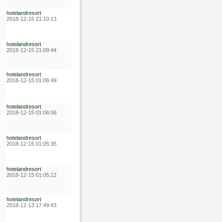
hotelandresort
2018-12-15 21:10:13
hotelandresort
2018-12-15 21:09:44
hotelandresort
2018-12-15 01:06:49
hotelandresort
2018-12-15 01:06:06
hotelandresort
2018-12-15 01:05:35
hotelandresort
2018-12-15 01:05:12
hotelandresort
2018-12-13 17:49:43