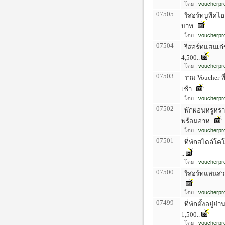
โดย :
voucherpro
07505
รีสอร์ทบูทีคไฮ
บาท..
โดย :
voucherpro
07504
รีสอร์ทแสนเก๋ร
4,500..
โดย :
voucherpro
07503
รวม Voucher ท
เช้า..
โดย :
voucherpro
07502
พักผ่อนหรูหรา
พร้อมอาห..
โดย :
voucherpro
07501
ที่พักสไตล์โคโ
..
โดย :
voucherpro
07500
รีสอร์ทแสนสวย 
..
โดย :
voucherpro
07499
ที่พักตั้งอยู่
1,500..
โดย :
voucherpro