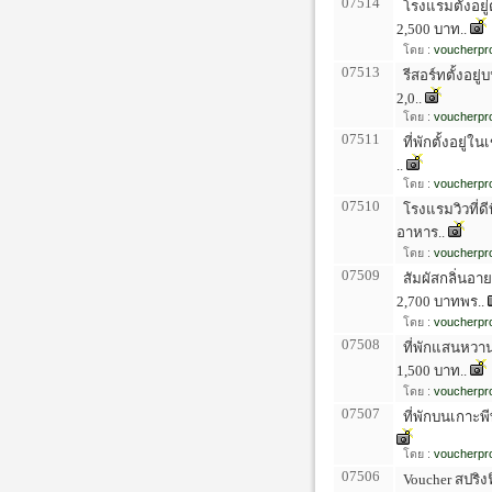
07514
โรงแรมตั้งอยู
2,500 บาท..
โดย :
voucherpro
07513
รีสอร์ทตั้งอยู
2,0..
โดย :
voucherpro
07511
ที่พักตั้งอยู่
..
โดย :
voucherpro
07510
โรงแรมวิวที่ดี
อาหาร..
โดย :
voucherpro
07509
สัมผัสกลิ่นอา
2,700 บาทพร..
โดย :
voucherpro
07508
ที่พักแสนหวาน 
1,500 บาท..
โดย :
voucherpro
07507
ที่พักบนเกาะพีพ
โดย :
voucherpro
07506
Voucher สปริงฟ