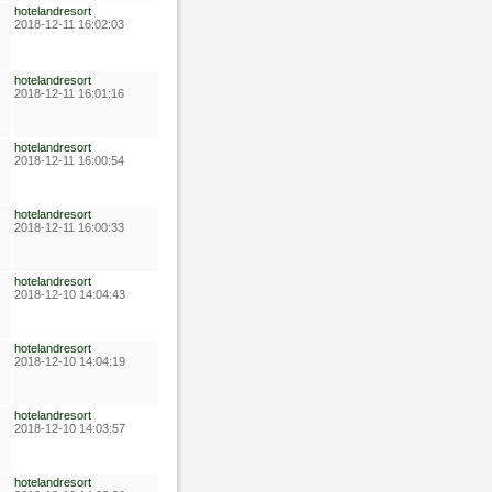
hotelandresort
2018-12-11 16:02:03
hotelandresort
2018-12-11 16:01:16
hotelandresort
2018-12-11 16:00:54
hotelandresort
2018-12-11 16:00:33
hotelandresort
2018-12-10 14:04:43
hotelandresort
2018-12-10 14:04:19
hotelandresort
2018-12-10 14:03:57
hotelandresort