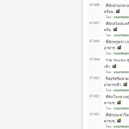
07498
ที่พักท่ามกลา
พร้อม..
โดย :
voucherpro
07497
ที่พักสไตล์แพร
พร้อ..
โดย :
voucherpro
07496
ที่พักหรูหรา เ
อาหาร..
โดย :
voucherpro
07494
รวม Voucher สุ
เช้า..
โดย :
voucherpro
07493
รีสอร์ทริมหาดใ
อาหารเช้า..
โดย :
voucherpro
07492
ที่พักใจกลางท
หารเช..
โดย :
voucherpro
07491
ที่พักบนเขาใหญ
หารเช..
โดย :
voucherpro