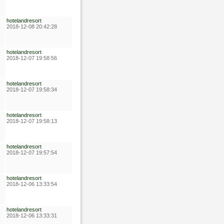
hotelandresort
2018-12-08 20:42:28
hotelandresort
2018-12-07 19:58:56
hotelandresort
2018-12-07 19:58:34
hotelandresort
2018-12-07 19:58:13
hotelandresort
2018-12-07 19:57:54
hotelandresort
2018-12-06 13:33:54
hotelandresort
2018-12-06 13:33:31