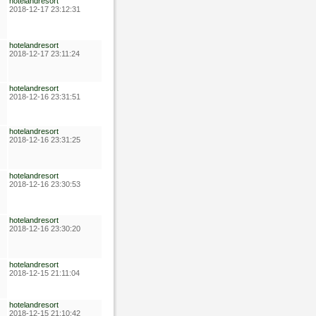
hotelandresort
2018-12-17 23:12:31
hotelandresort
2018-12-17 23:11:24
hotelandresort
2018-12-16 23:31:51
hotelandresort
2018-12-16 23:31:25
hotelandresort
2018-12-16 23:30:53
hotelandresort
2018-12-16 23:30:20
hotelandresort
2018-12-15 21:11:04
hotelandresort
2018-12-15 21:10:42