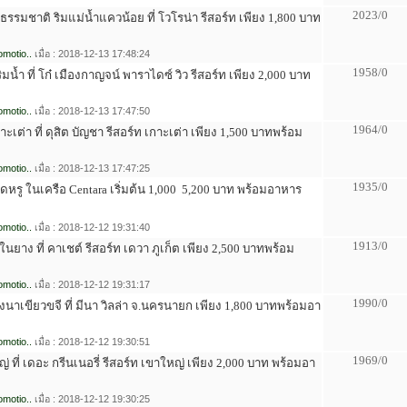
2023/0
งธรรมชาติ ริมแม่น้ำแควน้อย ที่ โวโรน่า รีสอร์ท เพียง 1,800 บาท
motio..
เมื่อ : 2018-12-13 17:48:24
1958/0
ิมน้ำ ที่ โก๋ เมืองกาญจน์ พาราไดซ์ วิว รีสอร์ท เพียง 2,000 บาท
motio..
เมื่อ : 2018-12-13 17:47:50
1964/0
กาะเต่า ที่ ดุสิต บัญชา รีสอร์ท เกาะเต่า เพียง 1,500 บาทพร้อม
motio..
เมื่อ : 2018-12-13 17:47:25
1935/0
ดหรู ในเครือ Centara เริ่มต้น 1,000  5,200 บาท พร้อมอาหาร
motio..
เมื่อ : 2018-12-12 19:31:40
1913/0
นยาง ที่ คาเชต์ รีสอร์ท เดวา ภูเก็ต เพียง 2,500 บาทพร้อม
motio..
เมื่อ : 2018-12-12 19:31:17
1990/0
ุ่งนาเขียวขจี ที่ มีนา วิลล่า จ.นครนายก เพียง 1,800 บาทพร้อมอา
motio..
เมื่อ : 2018-12-12 19:30:51
1969/0
่ ที่ เดอะ กรีนเนอรี่ รีสอร์ท เขาใหญ่ เพียง 2,000 บาท พร้อมอา
motio..
เมื่อ : 2018-12-12 19:30:25