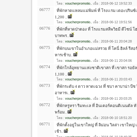
โดย :
voucherpromotio..
เมื่อ : 2018-06-12 19:52:33
06777
ที่พักหาดแหลมแม่พิมพ์ ที่ โรงเเรม เดอะปรินซ์เ
1,200 ..
โดย :
voucherpromotio..
เมื่อ : 2018-06-12 19:51:56
06776
ที่พักที่หาดป่าตอง ที่ โรงแรมสลีพวิธมี ดีไซน์ 
บาทพร..
โดย :
voucherpromotio..
เมื่อ : 2018-06-11 20:04:28
06775
ที่พักบนเขาในอำเภอแม่สรวย ที่ โคนี่ ฮิลล์ รีส
หารเช้าบ..
โดย :
voucherpromotio..
เมื่อ : 2018-06-11 20:04:06
06774
ที่พักใกล้อุทยานแห่งชาติเขาสก ที่ เขาสก รอยัล 
1,100 ..
โดย :
voucherpromotio..
เมื่อ : 2018-06-11 20:03:43
06773
ที่พักระดับ 4 ดาว หาดเฉวง ที่ ชบา คาบาน่า บีช
อาหารเ..
โดย :
voucherpromotio..
เมื่อ : 2018-06-11 20:03:25
06772
ที่พักหรูหรา ริมทะเล ที่ อินเตอร์คอนติเนนตัล ห
พร้อม..
โดย :
voucherpromotio..
เมื่อ : 2018-06-10 18:51:20
06771
ที่พักตั้งอยู่ในเขาใหญ่ ที่ ลิม่อน วิลล่า เขาให
เช้า..