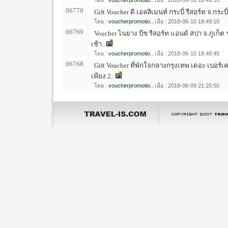
โดย :
voucherpromotio..
เมื่อ : 2018-06-10 18:49:35
06770
Gift Voucher ดิ เอลลิเมนท์ กระบี่ รีสอร์ท จ.กระบ
โดย :
voucherpromotio..
เมื่อ : 2018-06-10 18:49:10
06769
Voucher ไนยาง บีช รีสอร์ท แอนด์ สปา จ.ภูเก
เช้า..
โดย :
voucherpromotio..
เมื่อ : 2018-06-10 18:48:45
06768
Gift Voucher ที่พักใจกลางกรุงเทพ เดอะ เบอร์เค
เพียง 2..
โดย :
voucherpromotio..
เมื่อ : 2018-06-09 21:25:50