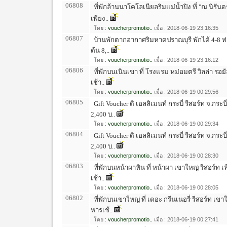
06808
ที่พักล้านนาโคโลเนียลริมแม่น้ำปิง ที่ "ณ นิรันดร
เพียง..
โดย :
voucherpromotio..
เมื่อ : 2018-06-19 23:16:35
06807
บ้านพักตากอากาศริมหาดปราณบุรี พักได้ 4-8 ท่าน
ต้น 8,..
โดย :
voucherpromotio..
เมื่อ : 2018-06-19 23:16:12
06806
ที่พักบนเนินเขา ที่ โรงแรม หม่อมตรี วิลล่า ร
เช้า..
โดย :
voucherpromotio..
เมื่อ : 2018-06-19 00:29:56
06805
Gift Voucher ดิ เอลลิเมนท์ กระบี่ รีสอร์ท จ.กระ
2,400 บ..
โดย :
voucherpromotio..
เมื่อ : 2018-06-19 00:29:34
06804
Gift Voucher ดิ เอลลิเมนท์ กระบี่ รีสอร์ท จ.กระ
2,400 บ..
โดย :
voucherpromotio..
เมื่อ : 2018-06-19 00:28:30
06803
ที่พักบนหน้าผาหิน ที่ หน้าผา เขาใหญ่ รีสอร์ท
เช้า..
โดย :
voucherpromotio..
เมื่อ : 2018-06-19 00:28:05
06802
ที่พักบนเขาใหญ่ ที่ เดอะ กรีนเนอรี่ รีสอร์ท เ
หารเช้..
โดย :
voucherpromotio..
เมื่อ : 2018-06-19 00:27:41