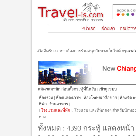
สวัสดีครับ >> หากต้องการร่วมสนุกกับทางเว็บไซต์
กรุณาส
สมัครสมาชิก ก่อนตั้งกระทู้ที่นี่ครับ
|
เข้าสู่ระบบ
ห้องรวม
|
ห้องแสดงภาพ
|
ห้องโฆษณาซื้อขาย
|
ห้องจัด tr
ที่พัก
|
ร้านอาหาร
|
[
โรงแรมและที่พัก
]: โรงแรม และที่พักต่งๆ สำหรับนักท่อง
ทาง
ทั้งหมด : 4393 กระทู้ แสดงหน้า