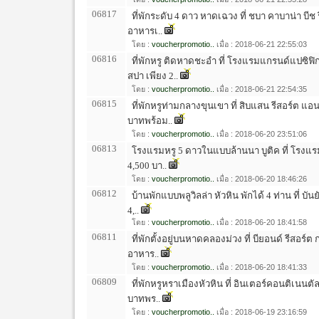
06817
ที่พักระดับ 4 ดาว หาดเฉวง ที่ ชบา คาบาน่า บีช
อาหารเ..
โดย :
voucherpromotio..
เมื่อ : 2018-06-21 22:55:03
06816
ที่พักหรู ติดหาดชะอำ ที่ โรงแรมแกรนด์แปซิฟิ
สปา เพียง 2..
โดย :
voucherpromotio..
เมื่อ : 2018-06-21 22:54:35
06815
ที่พักหรูท่ามกลางขุนเขา ที่ สิบแสน รีสอร์ต แอ
บาทพร้อม..
โดย :
voucherpromotio..
เมื่อ : 2018-06-20 23:51:06
06813
โรงแรมหรู 5 ดาวในแบบล้านนา บูติค ที่ โรงแรมส
4,500 บา..
โดย :
voucherpromotio..
เมื่อ : 2018-06-20 18:46:26
06812
บ้านพักแบบพลูวิลล่า หัวหิน พักได้ 4 ท่าน ที่ บัน
4,..
โดย :
voucherpromotio..
เมื่อ : 2018-06-20 18:41:58
06811
ที่พักตั้งอยู่บนหาดคลองม่วง ที่ บียอนด์ รีสอร์ต
อาหาร..
โดย :
voucherpromotio..
เมื่อ : 2018-06-20 18:41:33
06809
ที่พักหรูหราเมืองหัวหิน ที่ อินเตอร์คอนติเนนตัล
บาทพร..
โดย :
voucherpromotio..
เมื่อ : 2018-06-19 23:16:59