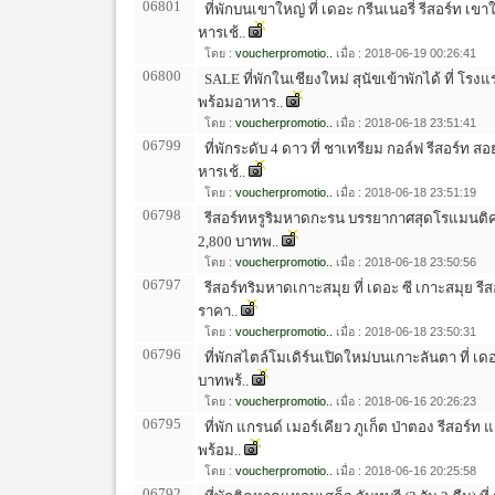
06801
ที่พักบนเขาใหญ่ ที่ เดอะ กรีนเนอรี่ รีสอร์ท เ
หารเช้..
โดย :
voucherpromotio..
เมื่อ : 2018-06-19 00:26:41
06800
SALE ที่พักในเชียงใหม่ สุนัขเข้าพักได้ ที่ โร
พร้อมอาหาร..
โดย :
voucherpromotio..
เมื่อ : 2018-06-18 23:51:41
06799
ที่พักระดับ 4 ดาว ที่ ชาเทรียม กอล์ฟ รีสอร์ท 
หารเช้..
โดย :
voucherpromotio..
เมื่อ : 2018-06-18 23:51:19
06798
รีสอร์ทหรูริมหาดกะรน บรรยากาศสุดโรแมนติค ที
2,800 บาทพ..
โดย :
voucherpromotio..
เมื่อ : 2018-06-18 23:50:56
06797
รีสอร์ทริมหาดเกาะสมุย ที่ เดอะ ซี เกาะสมุย รี
ราคา..
โดย :
voucherpromotio..
เมื่อ : 2018-06-18 23:50:31
06796
ที่พักสไตล์โมเดิร์นเปิดใหม่บนเกาะลันตา ที่ เดอ
บาทพร้..
โดย :
voucherpromotio..
เมื่อ : 2018-06-16 20:26:23
06795
ที่พัก แกรนด์ เมอร์เคียว ภูเก็ต ป่าตอง รีสอร์ท 
พร้อม..
โดย :
voucherpromotio..
เมื่อ : 2018-06-16 20:25:58
06792