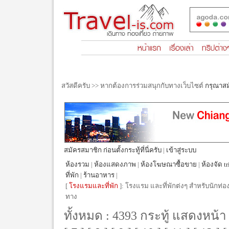
สวัสดีครับ >> หากต้องการร่วมสนุกกับทางเว็บไซต์
กรุณาส
สมัครสมาชิก ก่อนตั้งกระทู้ที่นี่ครับ
|
เข้าสู่ระบบ
ห้องรวม
|
ห้องแสดงภาพ
|
ห้องโฆษณาซื้อขาย
|
ห้องจัด tr
ที่พัก
|
ร้านอาหาร
|
[
โรงแรมและที่พัก
]: โรงแรม และที่พักต่งๆ สำหรับนักท่อง
ทาง
ทั้งหมด : 4393 กระทู้ แสดงหน้า