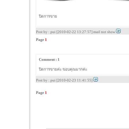
ปิดการขาย
Post by : pui [2010-02-22 13:27:57] mail not show
Page
1
Comment : 1
ปิดการขายค่ะ ขอบคุณมากค่ะ
Post by : pui [2010-02-23 11:41:55]
Page
1