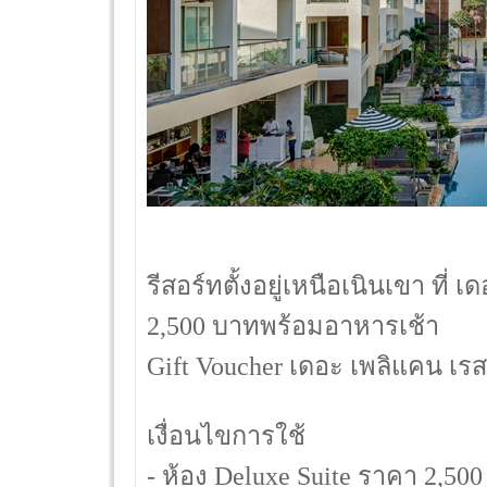
รีสอร์ทตั้งอยู่เหนือเนินเขา ที่
2,500 บาทพร้อมอาหารเช้า
Gift Voucher เดอะ เพลิแคน เรสซ
เงื่อนไขการใช้
- ห้อง Deluxe Suite ราคา 2,50