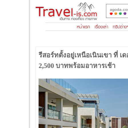
รีสอร์ทตั้งอยู่เหนือเนินเขา ที่
2,500 บาทพร้อมอาหารเช้า