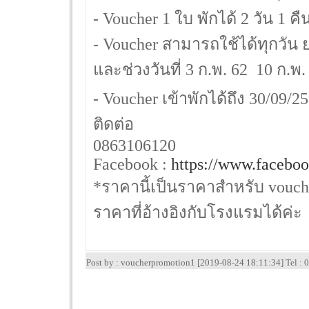
- Voucher 1 ใบ พักได้ 2 วัน 1 
- Voucher สามารถใช้ได้ทุกวัน 
และช่วงวันที่ 3 ก.พ. 62  10 ก.พ.
- Voucher เข้าพักได้ถึง 30/09/2
ติดต่อ
0863106120
Facebook :
https://www.faceboo
*ราคานี้เป็นราคาสำหรับ vouche
ราคาที่อ้างอิงกับโรงแรมได้ค่ะ
Post by : voucherpromotion1 [2019-08-24 18:11:34] Tel 