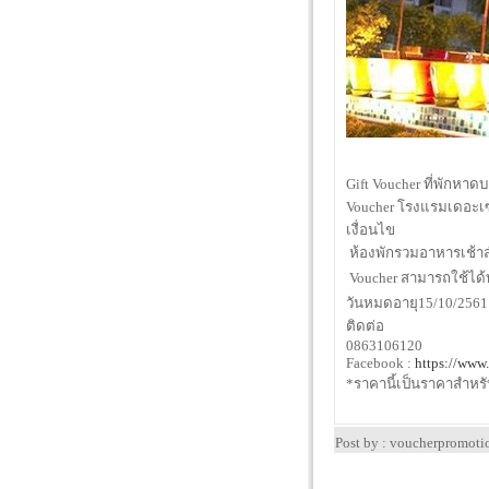
Gift Voucher ที่พักหา
Voucher โรงแรมเดอะเซ
เงื่อนไข
 ห้องพักรวมอาหารเช้า
 Voucher สามารถใช้ได้
วันหมดอายุ15/10/2561
ติดต่อ
0863106120
Facebook :
https://www
*ราคานี้เป็นราคาสำหรับ
Post by : voucherpromot