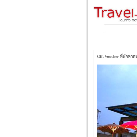
Gift Voucher ที่พักหา