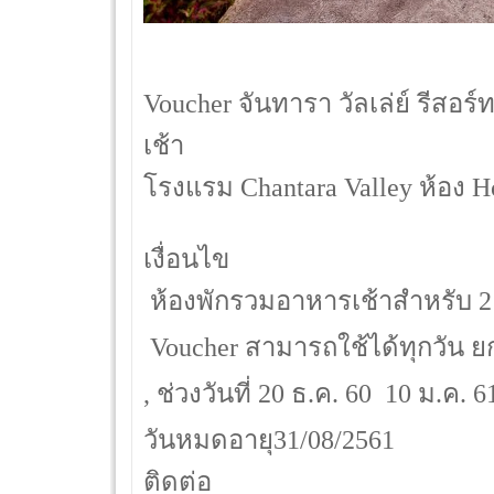
Voucher จันทารา วัลเล่ย์ รีสอ
เช้า
โรงแรม Chantara Valley ห้อง 
เงื่อนไข
 ห้องพักรวมอาหารเช้าสำหรับ 
 Voucher สามารถใช้ได้ทุกวัน ยกเ
, ช่วงวันที่ 20 ธ.ค. 60  10 ม.ค. 6
วันหมดอายุ31/08/2561
ติดต่อ