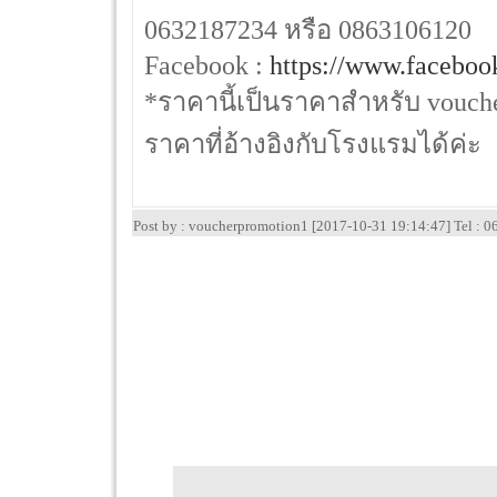
0632187234 หรือ 0863106120
Facebook :
https://www.faceboo
*ราคานี้เป็นราคาสำหรับ vouche
ราคาที่อ้างอิงกับโรงแรมได้ค่ะ
Post by : voucherpromotion1 [2017-10-31 19:14:47] Tel :