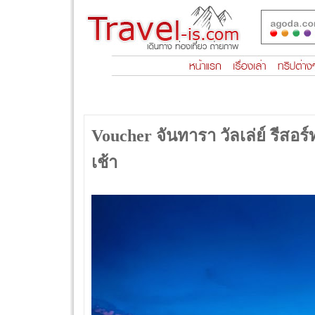
Voucher จันทารา วัลเล่ย์ รีสอ
เช้า