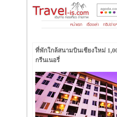
ที่พักใกล้สนามบินเชียงใหม่ 1,
กรีนเนอรี่