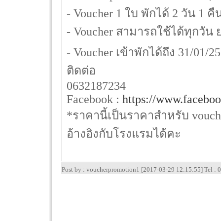
- Voucher 1 ใบ พักได้ 2 วัน 1 
- Voucher สามารถใช้ได้ทุกวัน ยก
- Voucher เข้าพักได้ถึง 31/01/2
ติดต่อ
0632187234
Facebook :
https://www.faceboo
*ราคานี้เป็นราคาสำหรับ vouche
อ้างอิงกับโรงแรมได้คะ
Post by : voucherpromotion1 [2017-03-29 12:15:55] Tel 