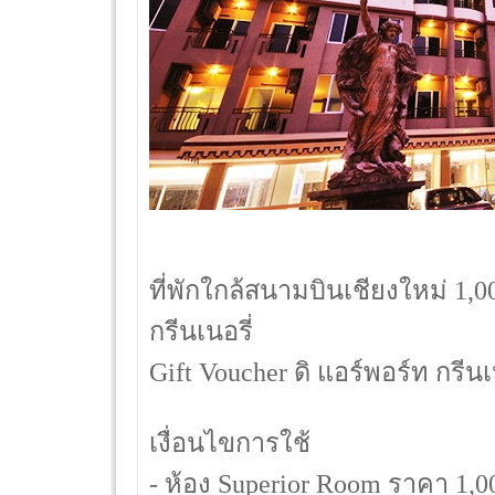
ที่พักใกล้สนามบินเชียงใหม่ 1,
กรีนเนอรี่
Gift Voucher ดิ แอร์พอร์ท กรีนเ
เงื่อนไขการใช้
- ห้อง Superior Room ราคา 1,