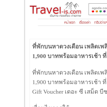
ที่พักบนหาดวงเดือน เพลิดเพ
1,900 บาทพร้อมอาหารเช้า ที่
ที่พักบนหาดวงเดือน เพลิดเพ
1,900 บาทพร้อมอาหารเช้า ที่เ
Gift Voucher เดอะ ซี เสม็ด บี