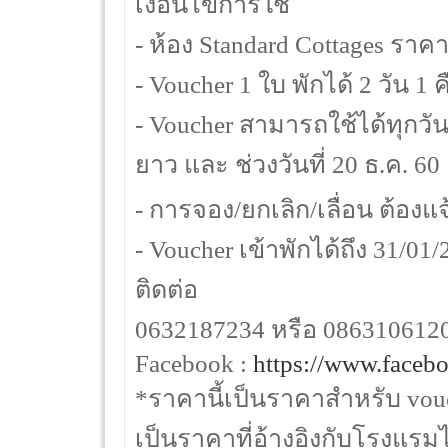
เงื่อนไขการใช้
- ห้อง Standard Cottages ราค
- Voucher 1 ใบ พักได้ 2 วัน 
- Voucher สามารถใช้ได้ทุกวัน
ยาว และ ช่วงวันที่ 20 ธ.ค. 60 
- การจอง/ยกเลิก/เลื่อน ต้องแจ
- Voucher เข้าพักได้ถึง 31/01
ติดต่อ
0632187234 หรือ 086310612
Facebook :
https://www.faceb
*ราคานี้เป็นราคาสำหรับ vouc
เป็นราคาที่อ้างอิงกับโรงแรม