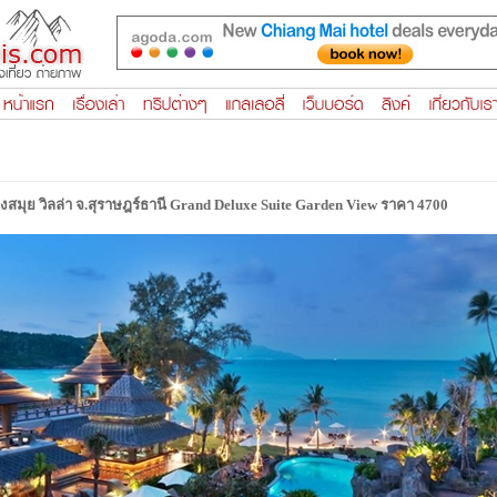
องสมุย วิลล่า จ.สุราษฎร์ธานี Grand Deluxe Suite Garden View ราคา 4700