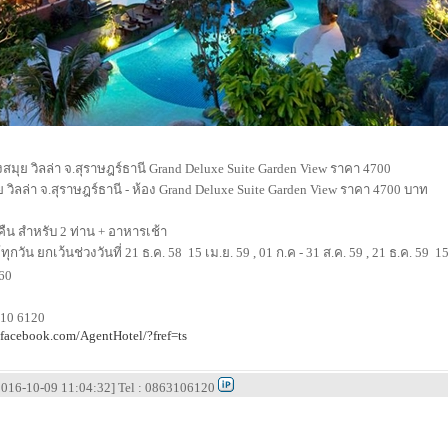
องสมุย วิลล่า จ.สุราษฎร์ธานี Grand Deluxe Suite Garden View ราคา 4700
ย วิลล่า จ.สุราษฎร์ธานี - ห้อง Grand Deluxe Suite Garden View ราคา 4700 บาท
 คืน สำหรับ 2 ท่าน + อาหารเช้า
กวัน ยกเว้นช่วงวันที่ 21 ธ.ค. 58  15 เม.ย. 59 , 01 ก.ค - 31 ส.ค. 59 , 21 ธ.ค. 59  1
560
310 6120
.facebook.com/AgentHotel/?fref=ts
 [2016-10-09 11:04:32] Tel : 0863106120