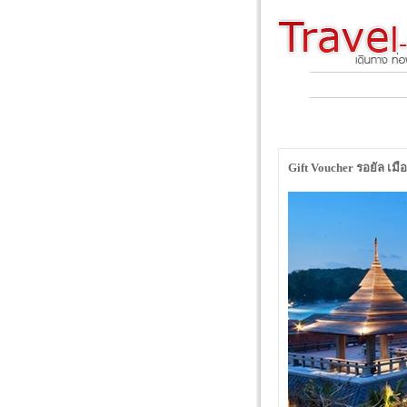
Gift Voucher รอยัล เมื