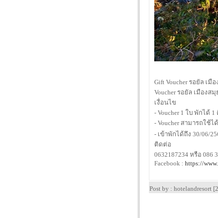
Gift Voucher รอยัล เมื
Voucher รอยัล เมืองสมุ
เงื่อนไข
- Voucher 1 ใบ พักได้ 1
- Voucher สามารถใช้ได้ทุ
- เข้าพักได้ถึง 30/06/2
ติดต่อ
0632187234 หรือ 086 
Facebook :
https://www
Post by : hotelandresort