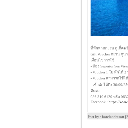
ที่พักหาดกะรน ภูเก็ตพ
Gift Voucher กะรน ภูนา
เงื่อนไขการใช้
- ห้อง Superior Sea Vi
- Voucher 1 ใบ พักได้ 2
- Voucher สามารถใช้ได้ทุ
- เข้าพักได้ถึง 30/09/2
ติดต่อ
086 310 6120 หรือ 06
Facebook :
https://www
Post by : hotelandresort