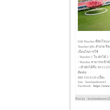
Gift Voucher ที่พักโรแ
Voucher บุระ ลำปาย รี
เงื่อนไขการใช้
- Voucher 1 ใบ พักได้ 2
- Voucher สามารถเข้าพั
- เข้าพักได้ถึง 30/11/25
ติดต่อ
086 310 6120 (เปิ้ล)
line : hotelandresort1
Facebook :
https://www
Post by : hotelandresort