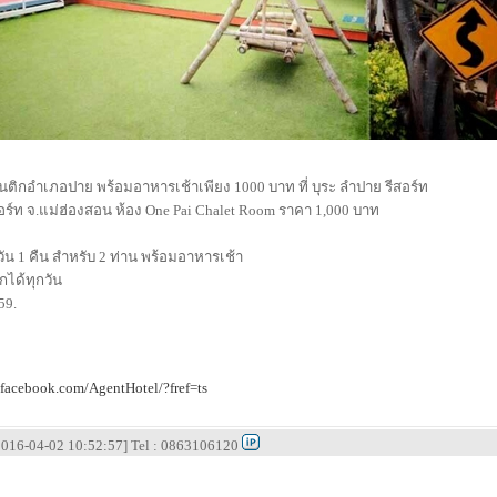
มนติกอำเภอปาย พร้อมอาหารเช้าเพียง 1000 บาท ที่ บุระ ลำปาย รีสอร์ท
สอร์ท จ.แม่ฮ่องสอน ห้อง One Pai Chalet Room ราคา 1,000 บาท
 วัน 1 คืน สำหรับ 2 ท่าน พร้อมอาหารเช้า
กได้ทุกวัน
59.
.facebook.com/AgentHotel/?fref=ts
 [2016-04-02 10:52:57] Tel : 0863106120