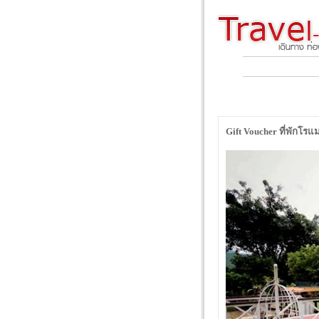
Gift Voucher ที่พักโร