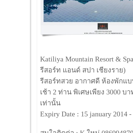
Katiliya Mountain Resort & S
รีสอร์ท แอนด์ สปา เชียงราย)
รีสอร์ทสวย อากาศดี ห้องพักแบบ
เช้า 2 ท่าน พิเศษเพียง 3000 บา
เท่านั้น
Expiry Date : 15 january 2014 