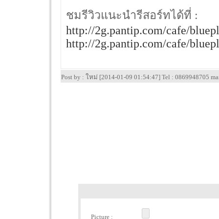
ชมรีวิวแนะนำรีสอร์ทได้ที่ :
http://2g.pantip.com/cafe/blue
http://2g.pantip.com/cafe/blue
Post by : ใหม่ [2014-01-09 01:54:47] Tel : 0869948705 ma
Picture :