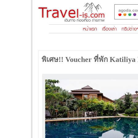
พิเศษ!! Voucher ที่พัก Katil