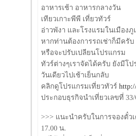
อาหารเช้า อาหารกลางวัน
เทียวเกาะพีพี เที่ยวทัวร์
อ่าวพังา และโรงแรมในเมืองภูเก
หากท่านต้องการรถเช่าก็มีครับ
หรือจะปรับเปลียนโปรแกรม
ทัวร์ต่างๆเราจัดได้ครับ ยังมีโ
วันเดียวไปเช้าเย็นกลับ
คลิกดูโปรแกรมเที่ยวทัวร์
http:
ประกอบธุรกิจนำเที่ยวเลขที่ 33
>>> แนะนำครับในการจองตั๋วเคร
17.00 น.