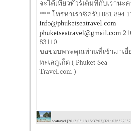
จะได้เที่ยวทัวร์เต็มที่กับเรานะ
*** โทรหาเราซิครับ 081 894 17
info@phuketseatravel.com
phuketseatravel@gmail.com
216
83110
ขอขอบพระคุณท่านที่เข้ามาเยี่ย
ทะเลภูเก็ต ( Phuket Sea
Travel.com )
seatravel
[2012-05-18 15:37:07] Tel : 076527357