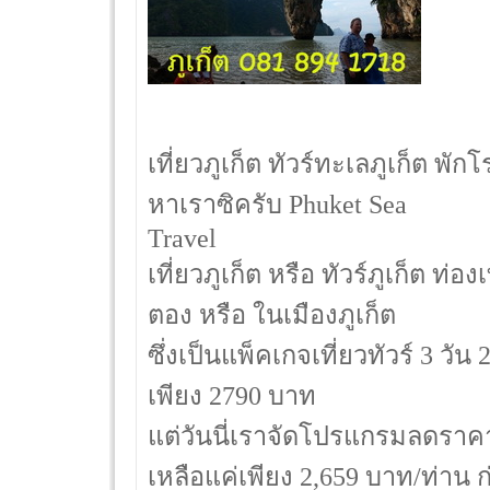
เที่ยวภูเก็ต ทัวร์ทะเลภูเก็ต พั
หาเราซิครับ Phuket Sea
Travel
เที่ยวภูเก็ต หรือ ทัวร์ภูเก็ต ท่
ตอง หรือ ในเมืองภูเก็ต
ซึ่งเป็นแพ็คเกจเที่ยวทัวร์ 3 วัน
เพียง 2790 บาท
แต่วันนี่เราจัดโปรแกรมลดราค
เหลือแค่เพียง 2,659 บาท/ท่าน 