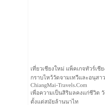
เที่ยวเชียงใหม่ แพ็คเกจทัวร์เช
กราบไหว้วัดจามเทวีและอนุสาวร
ChiangMai-Travels.Com
เพื่อความเป็นสิริมลคงแก่ชีวิต ว
ตั้งแต่สมัยล้านนาไท