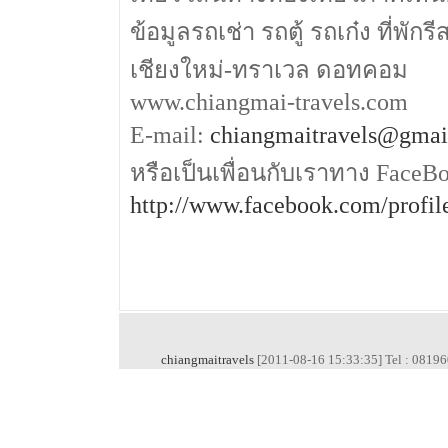
ข้อมูลรถเช่า รถตู้ รถเก๋ง ที่พักร
เชียงใหม่-ทราเวล ดอทคอม
www.chiangmai-travels.com
E-mail:
chiangmaitravels@gmai
หรือเป็นเพื่อนกับเราทาง FaceB
http://www.facebook.com/profi
chiangmaitravels
[2011-08-16 15:33:35] Tel : 0819