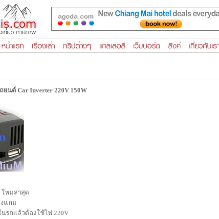
ถยนต์ Car Inverter 220V 150W
 ใหม่ล่าสุด
องแถม
นรถแล้วต้องใช้ไฟ 220V