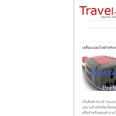
เครื่องแปลงไฟสำหรับร
เป็นสินค้านำเข้า Model
เหมาะสำหรับจัดเป็นข
หรือสำหรับชอบทำงานใ