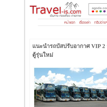
แนะนำรถบัสปรับอากาศ VIP 2 ชั้น 5
ตู้รุ่นใหม่