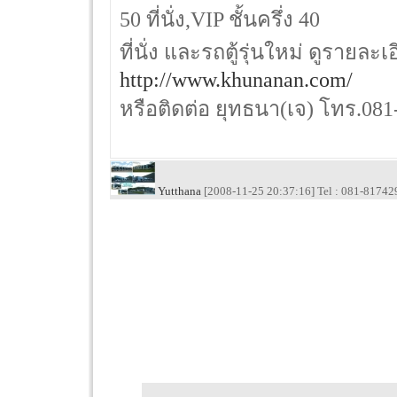
50 ที่นั่ง,VIP ชั้นครึ่ง 40
ที่นั่ง และรถตู้รุ่นใหม่ ดูรายละเอ
http://www.khunanan.com/
หรือติดต่อ ยุทธนา(เจ) โทร.08
Yutthana
[2008-11-25 20:37:16] Tel : 081-81742